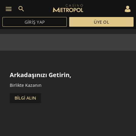
GIRIŞ YAP
ÜYE OL
Arkadaşınızı Getirin,
Birlikte Kazanın
BILGI ALIN